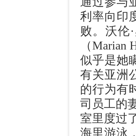
通过参与
利率向印
败。沃伦·黑
（Maria
似乎是她
有关亚洲
的行为有
司员工的妻子
室里度过
海里游泳