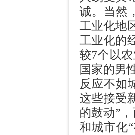
诚。当然
工业化地
工业化的
较7个以
国家的男性
反应不如
这些接受
的鼓动”
和城市化