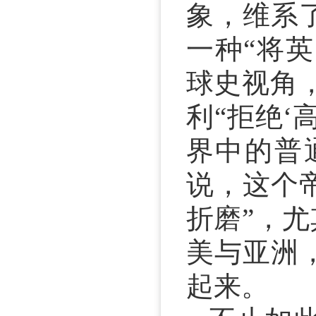
象，维系
一种“将英国置入
球史视角，用
利“拒绝
界中的普
说，这个
折磨”，
美与亚洲
起来。