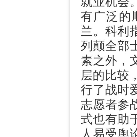
就业机会
有广泛的
兰。科利
列颠全部士
素之外，
层的比较
行了战时
志愿者参
式也有助
人易受舆