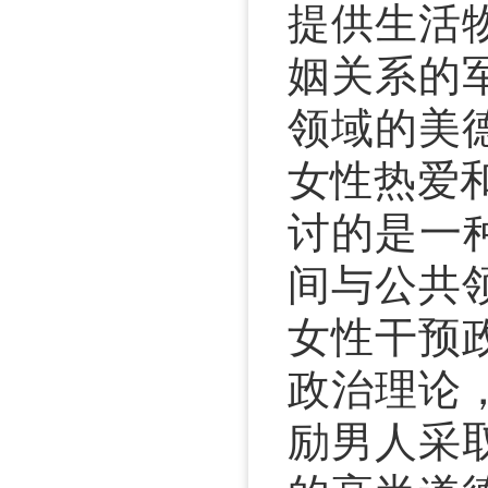
提供生活
姻关系的
领域的美
女性热爱
讨的是一
间与公共
女性干预
政治理论
励男人采