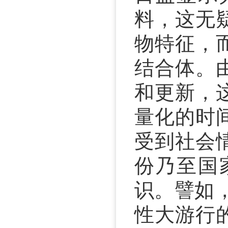
料，这无
物特征，
结合体。
和更新，
量化的时
受到社会
份乃至国
识。譬如，
性大游行