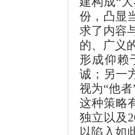
建构成“
份，凸显
求了内容
的、广义
形成仰赖
诚；另一
视为“他
这种策略
独立以及
以陷入如