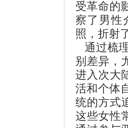
受革命的
察了男性
照，折射
通过梳
别差异，
进入次大
活和个体
统的方式
这些女性