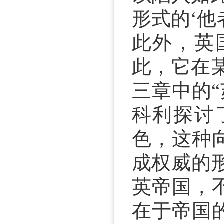
形式的‘
此外，英
此，它在
三章中的“
科利探讨
色，这种
成权威的
英帝国，
在于帝国