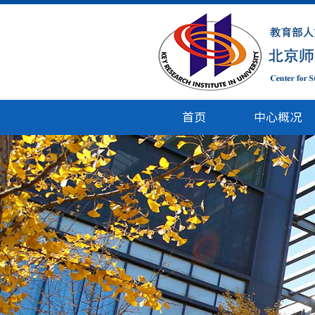
首页
中心概况