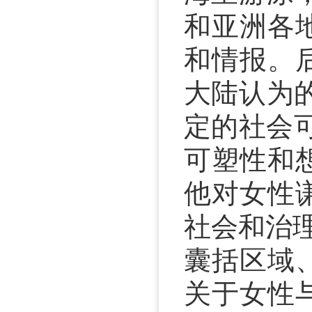
和亚洲各
和情报。
大陆认为
定的社会
可塑性和
他对女性
社会和治
囊括区域
关于女性