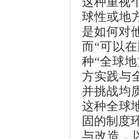
这种重视
球性或地
是如何对
而“可以
种“全球地方
方实践与
并挑战均
这种全球
固的制度
与改造，