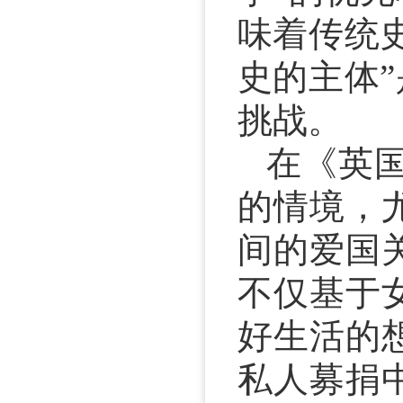
味着传统
史的主体
挑战。
在《英
的情境，
间的爱国
不仅基于
好生活的
私人募捐