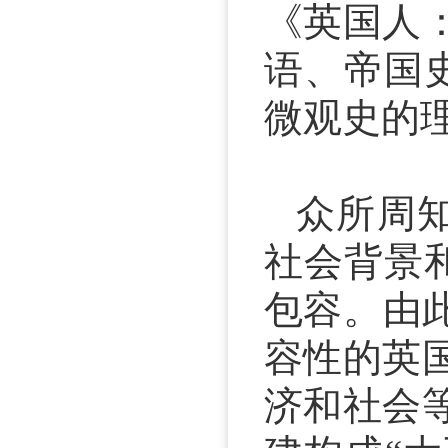
《英国人：
语、帝国
微观史的
众所周
社会背景
包容。由
容性的英
济和社会