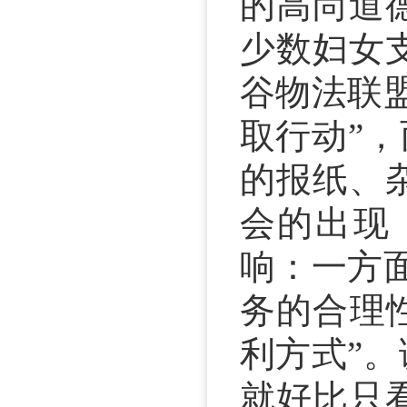
的高尚道
少数妇女
谷物法联
取行动”
的报纸、
会的出现
响：一方
务的合理
利方式”
就好比只