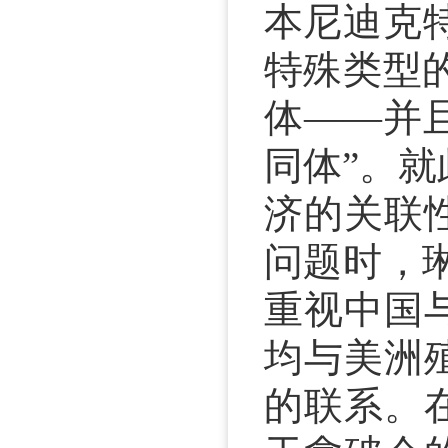
本尼迪克
特殊类型
体——并
同体”。
济的关联性
问题时，
重视中国
均与美洲
的联系。在