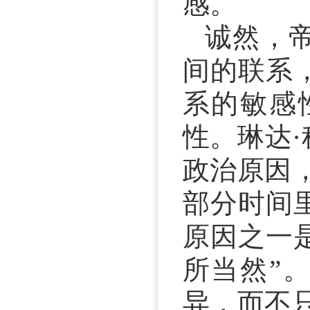
感。
诚然，
间的联系
系的敏感
性。琳达
政治原因
部分时间
原因之一
所当然”
异，而不