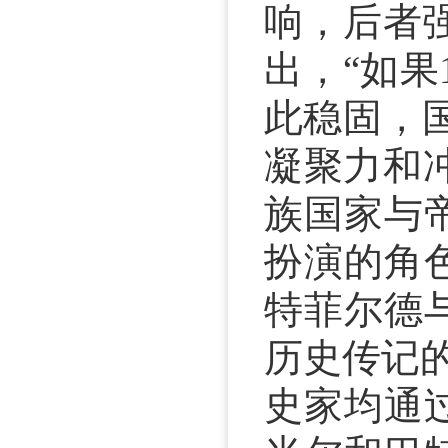
响，后者
出，“如
此稳固，
凝聚力和
族国家与
扮演的角
特菲尔德
历史传记
史家均通