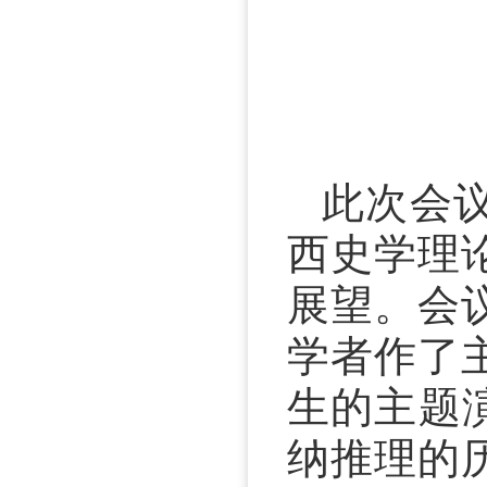
此次会
西史学理
展望。会
学者作了
生的主题
纳推理的