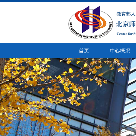
首页
中心概况