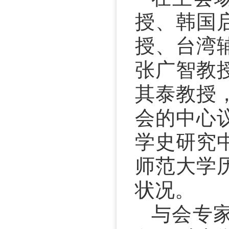
授、韩国
授、台湾
张广智教
其泰教授
会的中心
学史研究
师范大学
状况。
与会专