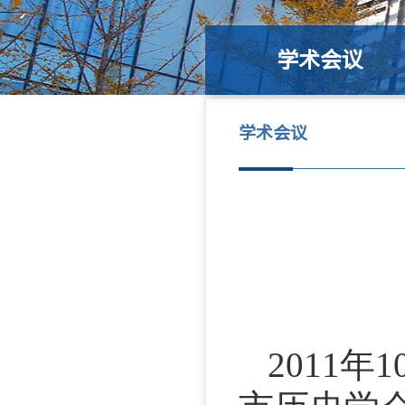
学术会议
学术会议
2011
年
1