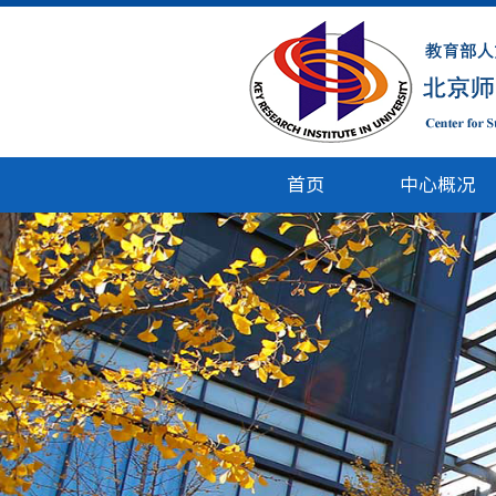
首页
中心概况