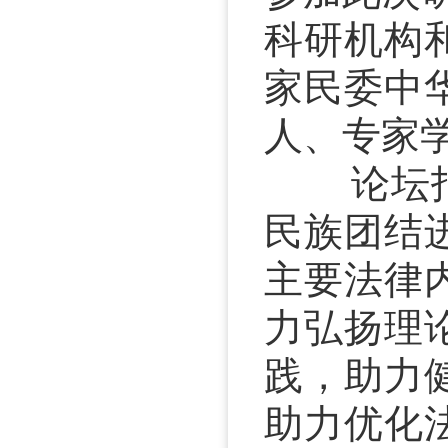
科研机构
家民委中
人、专家
论坛指出
民族团结
主要法律
力弘扬理
践，助力
助力优化