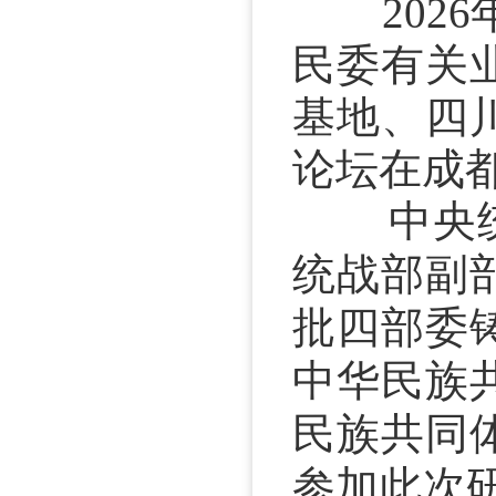
202
民委有关
基地、四
论坛在成
中央统战
统战部副
批四部委
中华民族
民族共同
参加此次