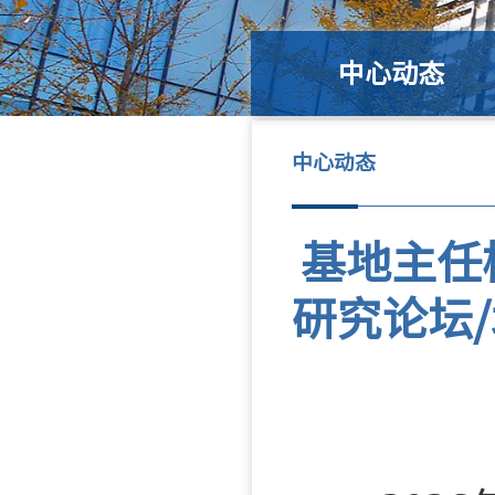
中心动态
中心动态
基地主任
研究论坛